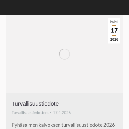
huhti
17
2026
Turvallisuustiedote
Turvallisuustiedotteet
17.4.2026
Pyhäsalmen kaivoksen turvallisuustiedote 2026