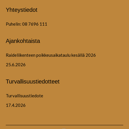
Yhteystiedot
Puhelin: 08 7696 111
Ajankohtaista
Raideliikenteen poikkeusaikataulu kesällä 2026
25.6.2026
Turvallisuustiedotteet
Turvallisuustiedote
17.4.2026