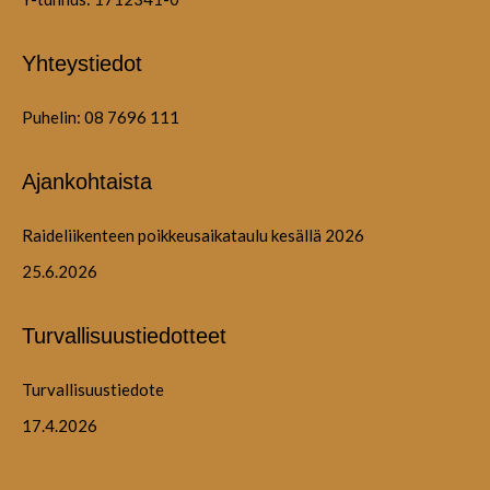
Yhteystiedot
Puhelin: 08 7696 111
Ajankohtaista
Raideliikenteen poikkeusaikataulu kesällä 2026
25.6.2026
Turvallisuustiedotteet
Turvallisuustiedote
17.4.2026