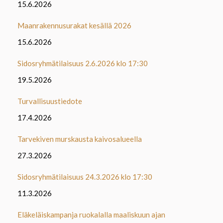
15.6.2026
Maanrakennusurakat kesällä 2026
15.6.2026
Sidosryhmätilaisuus 2.6.2026 klo 17:30
19.5.2026
Turvallisuustiedote
17.4.2026
Tarvekiven murskausta kaivosalueella
27.3.2026
Sidosryhmätilaisuus 24.3.2026 klo 17:30
11.3.2026
Eläkeläiskampanja ruokalalla maaliskuun ajan